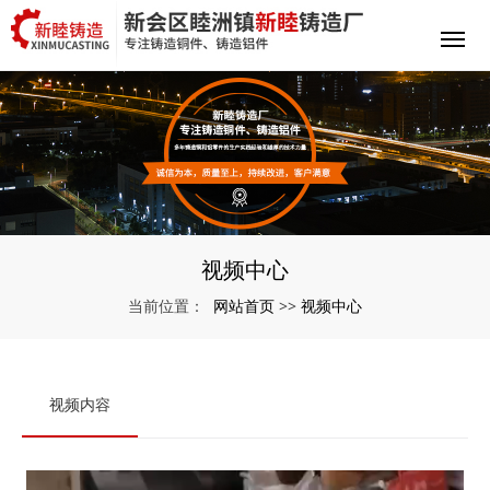
视频中心
网站首页
视频中心
当前位置：
>>
视频内容