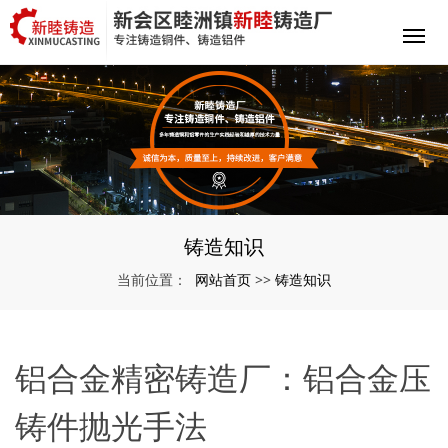
铸造知识
网站首页
铸造知识
当前位置：
>>
铝合金精密铸造厂：铝合金压
铸件抛光手法