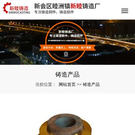
铸造产品
网站首页
铸造产品
当前位置：
>>