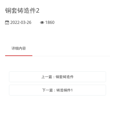
铜套铸造件2
2022-03-26
1860
详细内容
上一篇：铜套铸造件
下一篇：铸造铜件1