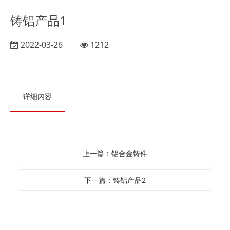
铸铝产品1
2022-03-26
1212
详细内容
上一篇：铝合金铸件
下一篇：铸铝产品2