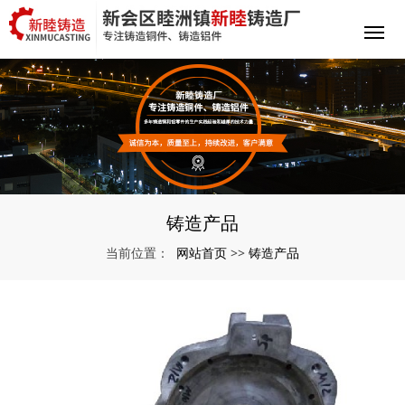
铸造产品
网站首页
铸造产品
当前位置：
>>