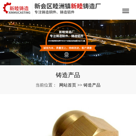
铸造产品
网站首页
铸造产品
当前位置：
>>