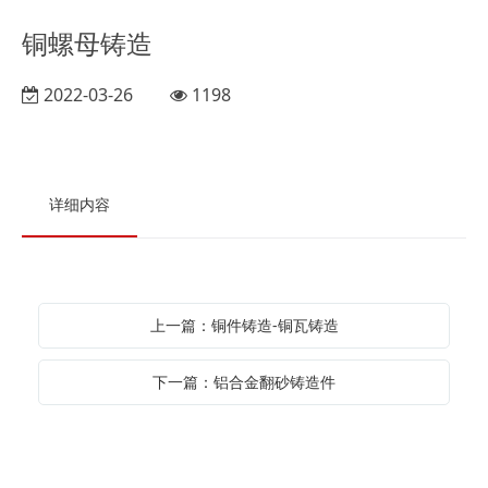
铜螺母铸造
2022-03-26
1198
详细内容
上一篇：铜件铸造-铜瓦铸造
下一篇：铝合金翻砂铸造件