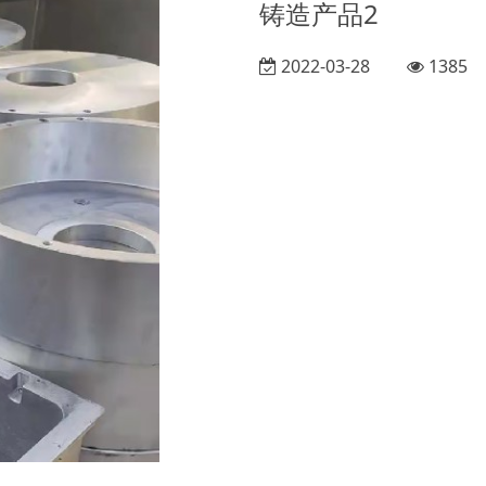
铸造产品2
2022-03-28
1385