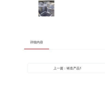
详细内容
上一篇：铸造产品1