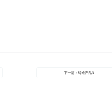
下一篇：铸造产品3