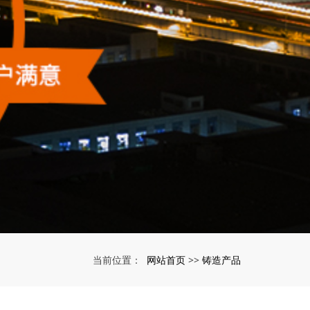
网站首页
铸造产品
当前位置：
>>