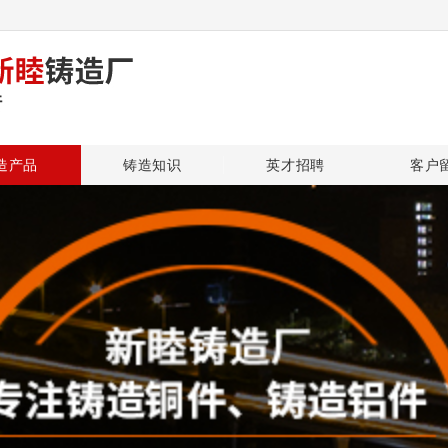
造产品
铸造知识
英才招聘
客户