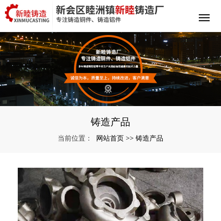
铸造产品
网站首页
铸造产品
当前位置：
>>