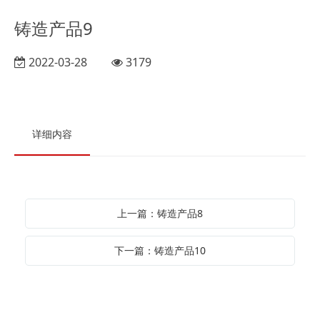
铸造产品9
2022-03-28
3179
详细内容
上一篇：铸造产品8
下一篇：铸造产品10