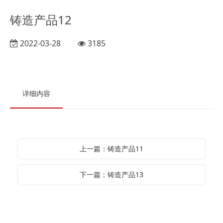
铸造产品12
2022-03-28
3185
详细内容
上一篇：铸造产品11
下一篇：铸造产品13