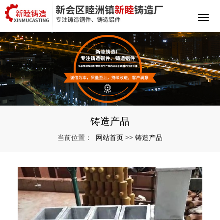
铸造产品
网站首页
铸造产品
当前位置：
>>