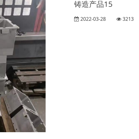
铸造产品15
2022-03-28
3213