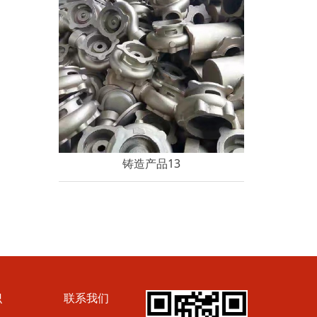
铸造产品13
识
联系我们