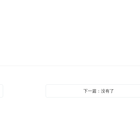
下一篇：没有了