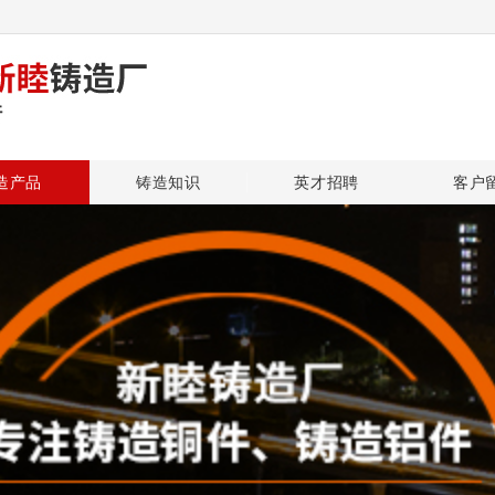
造产品
铸造知识
英才招聘
客户