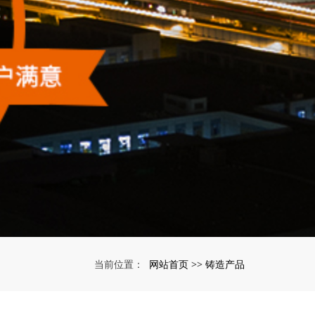
网站首页
铸造产品
当前位置：
>>