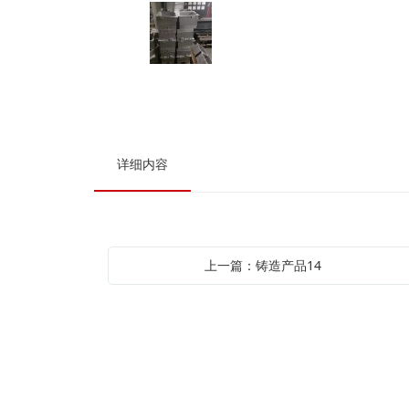
详细内容
上一篇：铸造产品14